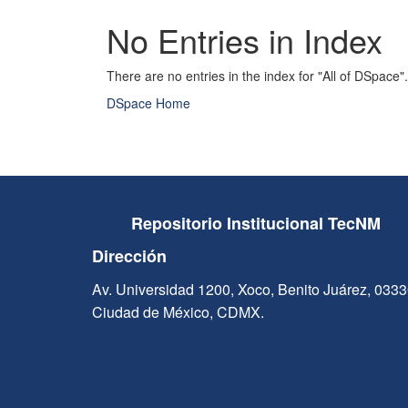
No Entries in Index
There are no entries in the index for "All of DSpace".
DSpace Home
Repositorio Institucional TecNM
Dirección
Av. Universidad 1200, Xoco, Benito Juárez, 033
Ciudad de México, CDMX.