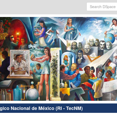
ógico Nacional de México (RI - TecNM)