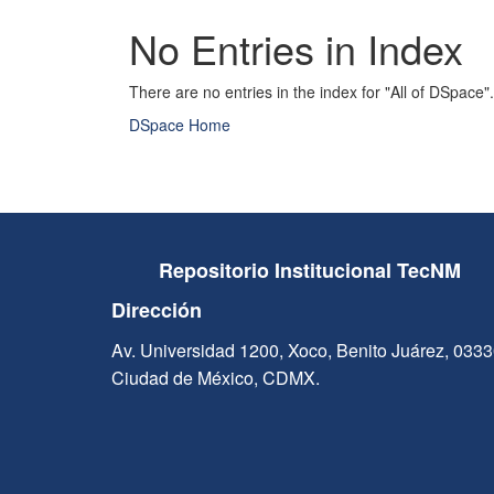
No Entries in Index
There are no entries in the index for "All of DSpace".
DSpace Home
Repositorio Institucional TecNM
Dirección
Av. Universidad 1200, Xoco, Benito Juárez, 033
Ciudad de México, CDMX.