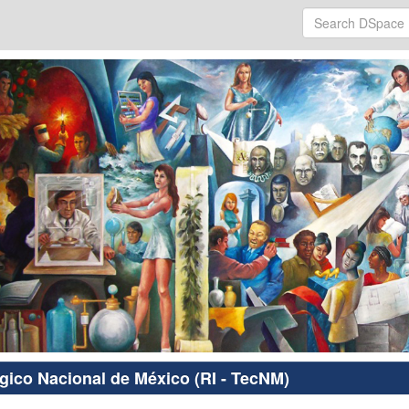
ógico Nacional de México (RI - TecNM)