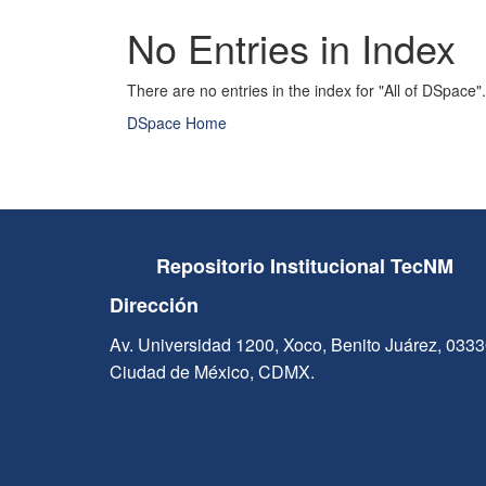
No Entries in Index
There are no entries in the index for "All of DSpace".
DSpace Home
Repositorio Institucional TecNM
Dirección
Av. Universidad 1200, Xoco, Benito Juárez, 033
Ciudad de México, CDMX.