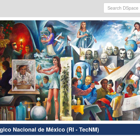
ógico Nacional de México (RI - TecNM)