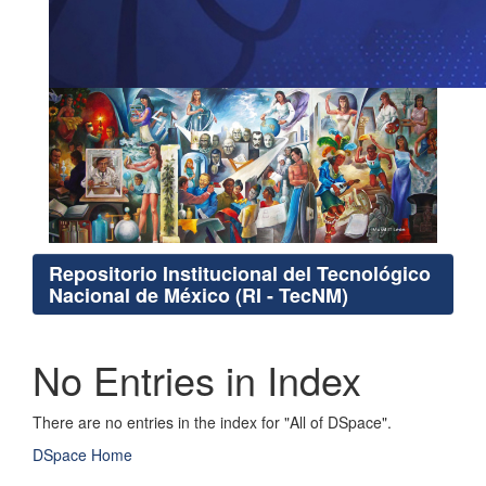
Repositorio Institucional del Tecnológico
Nacional de México (RI - TecNM)
No Entries in Index
There are no entries in the index for "All of DSpace".
DSpace Home