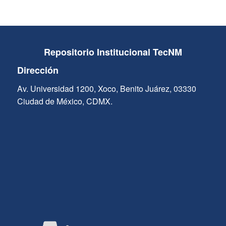
Repositorio Institucional TecNM
Dirección
Av. Universidad 1200, Xoco, Benito Juárez, 03330
Ciudad de México, CDMX.