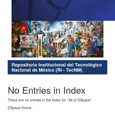
Repositorio Institucional del Tecnológico
Nacional de México (RI - TecNM)
No Entries in Index
There are no entries in the index for "All of DSpace".
DSpace Home