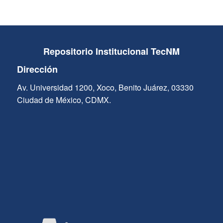
Repositorio Institucional TecNM
Dirección
Av. Universidad 1200, Xoco, Benito Juárez, 03330
Ciudad de México, CDMX.