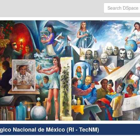
ógico Nacional de México (RI - TecNM)