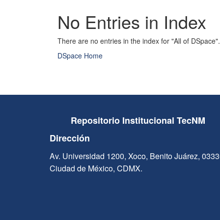
No Entries in Index
There are no entries in the index for "All of DSpace".
DSpace Home
Repositorio Institucional TecNM
Dirección
Av. Universidad 1200, Xoco, Benito Juárez, 033
Ciudad de México, CDMX.