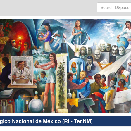
ógico Nacional de México (RI - TecNM)