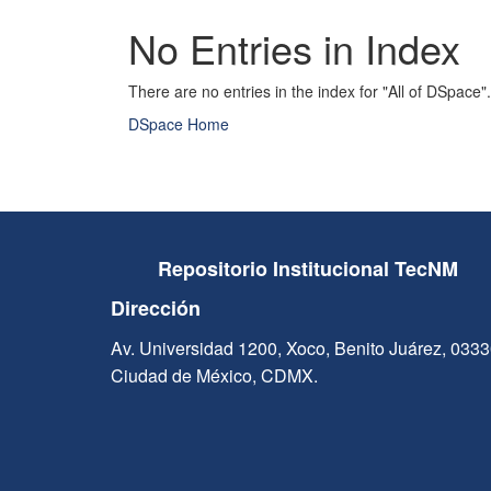
No Entries in Index
There are no entries in the index for "All of DSpace".
DSpace Home
Repositorio Institucional TecNM
Dirección
Av. Universidad 1200, Xoco, Benito Juárez, 033
Ciudad de México, CDMX.