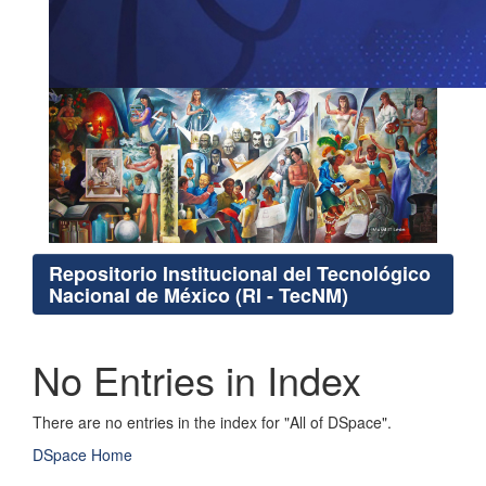
Repositorio Institucional del Tecnológico
Nacional de México (RI - TecNM)
No Entries in Index
There are no entries in the index for "All of DSpace".
DSpace Home