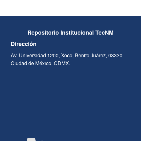
Repositorio Institucional TecNM
Dirección
Av. Universidad 1200, Xoco, Benito Juárez, 03330
Ciudad de México, CDMX.