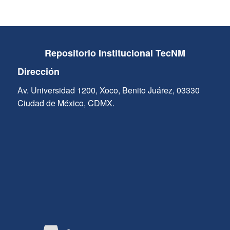
Repositorio Institucional TecNM
Dirección
Av. Universidad 1200, Xoco, Benito Juárez, 03330
Ciudad de México, CDMX.