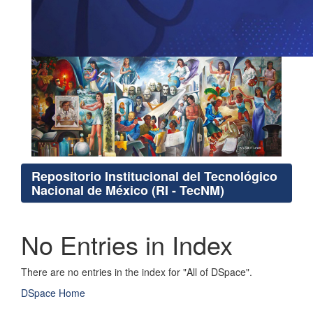
Repositorio Institucional del Tecnológico
Nacional de México (RI - TecNM)
No Entries in Index
There are no entries in the index for "All of DSpace".
DSpace Home