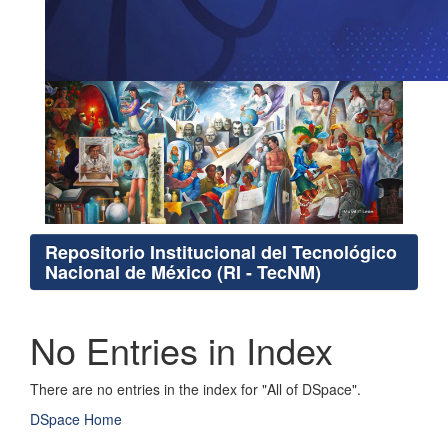
Repositorio Institucional del Tecnológico
Nacional de México (RI - TecNM)
No Entries in Index
There are no entries in the index for "All of DSpace".
DSpace Home