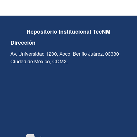
Repositorio Institucional TecNM
Dirección
Av. Universidad 1200, Xoco, Benito Juárez, 03330
Ciudad de México, CDMX.