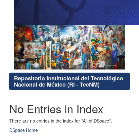
Repositorio Institucional del Tecnológico
Nacional de México (RI - TecNM)
No Entries in Index
There are no entries in the index for "All of DSpace".
DSpace Home