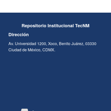
Repositorio Institucional TecNM
Dirección
Av. Universidad 1200, Xoco, Benito Juárez, 03330
Ciudad de México, CDMX.