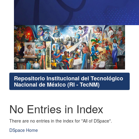
Repositorio Institucional del Tecnológico
Nacional de México (RI - TecNM)
No Entries in Index
There are no entries in the index for "All of DSpace".
DSpace Home