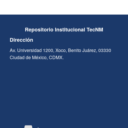
Repositorio Institucional TecNM
Dirección
Av. Universidad 1200, Xoco, Benito Juárez, 03330
Ciudad de México, CDMX.