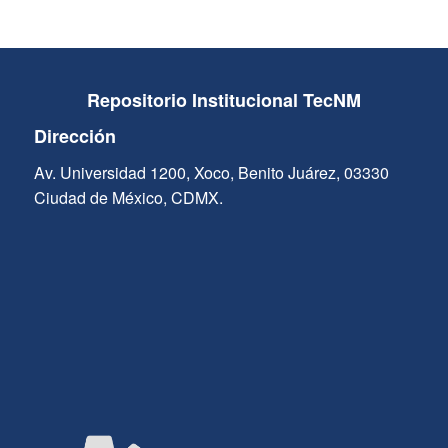
Repositorio Institucional TecNM
Dirección
Av. Universidad 1200, Xoco, Benito Juárez, 03330
Ciudad de México, CDMX.