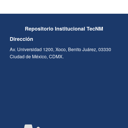
Repositorio Institucional TecNM
Dirección
Av. Universidad 1200, Xoco, Benito Juárez, 03330
Ciudad de México, CDMX.