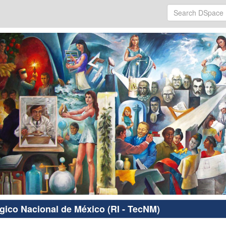
ógico Nacional de México (RI - TecNM)