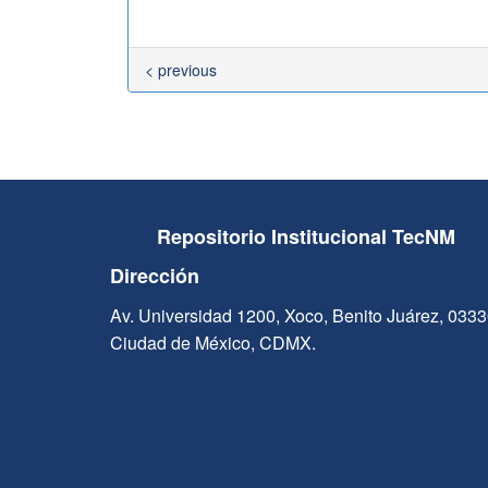
< previous
Repositorio Institucional TecNM
Dirección
Av. Universidad 1200, Xoco, Benito Juárez, 033
Ciudad de México, CDMX.