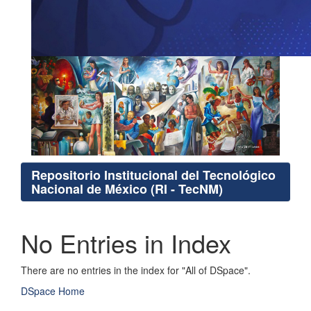
Repositorio Institucional del Tecnológico
Nacional de México (RI - TecNM)
No Entries in Index
There are no entries in the index for "All of DSpace".
DSpace Home