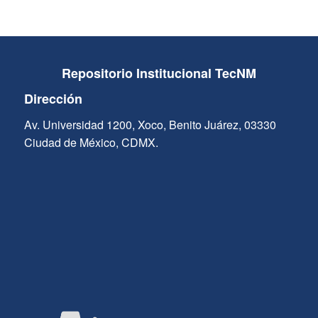
Repositorio Institucional TecNM
Dirección
Av. Universidad 1200, Xoco, Benito Juárez, 03330
Ciudad de México, CDMX.