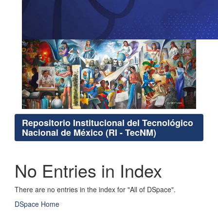
Repositorio Institucional del Tecnológico
Nacional de México (RI - TecNM)
No Entries in Index
There are no entries in the index for "All of DSpace".
DSpace Home