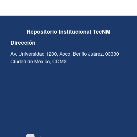
Repositorio Institucional TecNM
Dirección
Av. Universidad 1200, Xoco, Benito Juárez, 03330
Ciudad de México, CDMX.