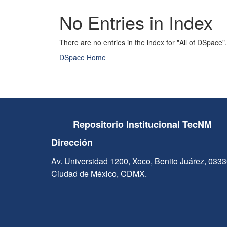
No Entries in Index
There are no entries in the index for "All of DSpace".
DSpace Home
Repositorio Institucional TecNM
Dirección
Av. Universidad 1200, Xoco, Benito Juárez, 033
Ciudad de México, CDMX.