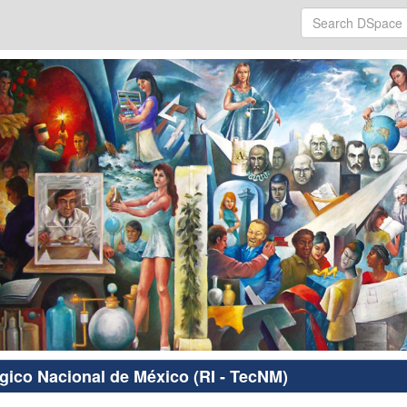
ógico Nacional de México (RI - TecNM)