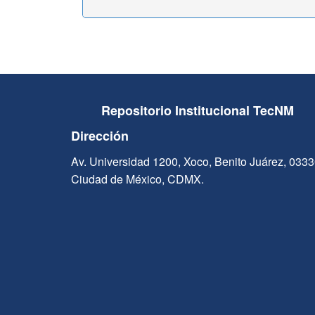
Repositorio Institucional TecNM
Dirección
Av. Universidad 1200, Xoco, Benito Juárez, 033
Ciudad de México, CDMX.