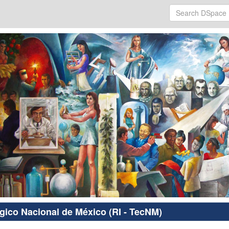
ógico Nacional de México (RI - TecNM)