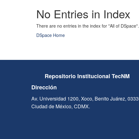
No Entries in Index
There are no entries in the index for "All of DSpace".
DSpace Home
Repositorio Institucional TecNM
Dirección
Av. Universidad 1200, Xoco, Benito Juárez, 033
Ciudad de México, CDMX.