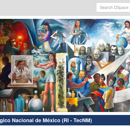
ógico Nacional de México (RI - TecNM)