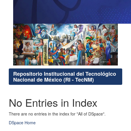
Repositorio Institucional del Tecnológico
Nacional de México (RI - TecNM)
No Entries in Index
There are no entries in the index for "All of DSpace".
DSpace Home