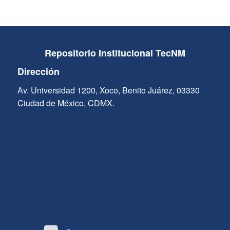
Repositorio Institucional TecNM
Dirección
Av. Universidad 1200, Xoco, Benito Juárez, 03330
Ciudad de México, CDMX.