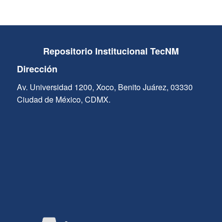
Repositorio Institucional TecNM
Dirección
Av. Universidad 1200, Xoco, Benito Juárez, 03330
Ciudad de México, CDMX.