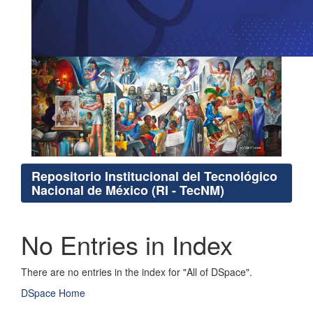
Repositorio Institucional del Tecnológico
Nacional de México (RI - TecNM)
No Entries in Index
There are no entries in the index for "All of DSpace".
DSpace Home