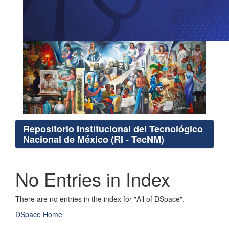
Repositorio Institucional del Tecnológico
Nacional de México (RI - TecNM)
No Entries in Index
There are no entries in the index for "All of DSpace".
DSpace Home