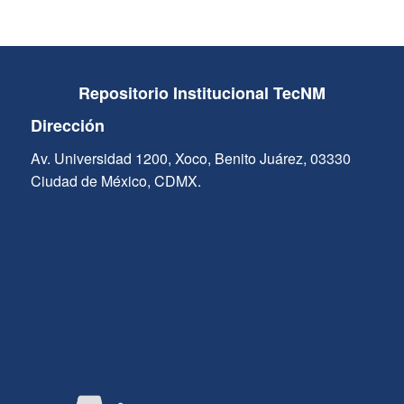
Repositorio Institucional TecNM
Dirección
Av. Universidad 1200, Xoco, Benito Juárez, 03330
Ciudad de México, CDMX.