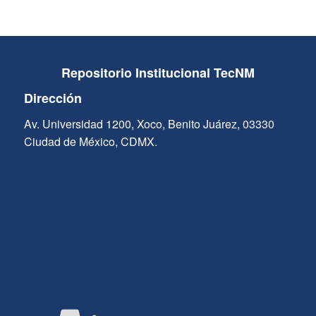
Repositorio Institucional TecNM
Dirección
Av. Universidad 1200, Xoco, Benito Juárez, 03330
Ciudad de México, CDMX.