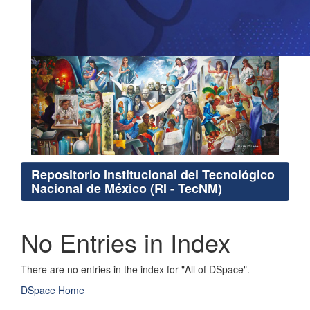
Repositorio Institucional del Tecnológico
Nacional de México (RI - TecNM)
No Entries in Index
There are no entries in the index for "All of DSpace".
DSpace Home