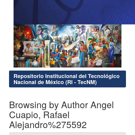
Repositorio Institucional del Tecnológico
Nacional de México (RI - TecNM)
Browsing by Author Angel
Cuapio, Rafael
Alejandro%275592