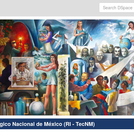
ógico Nacional de México (RI - TecNM)