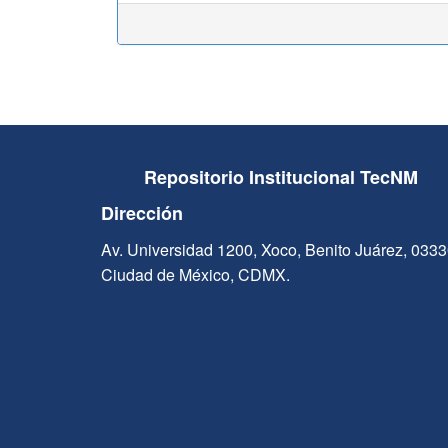
Repositorio Institucional TecNM
Dirección
Av. Universidad 1200, Xoco, Benito Juárez, 033
Ciudad de México, CDMX.