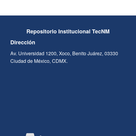
Repositorio Institucional TecNM
Dirección
Av. Universidad 1200, Xoco, Benito Juárez, 03330
Ciudad de México, CDMX.