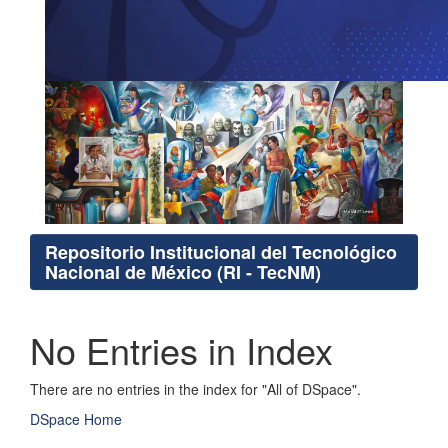
Repositorio Institucional del Tecnológico
Nacional de México (RI - TecNM)
No Entries in Index
There are no entries in the index for "All of DSpace".
DSpace Home