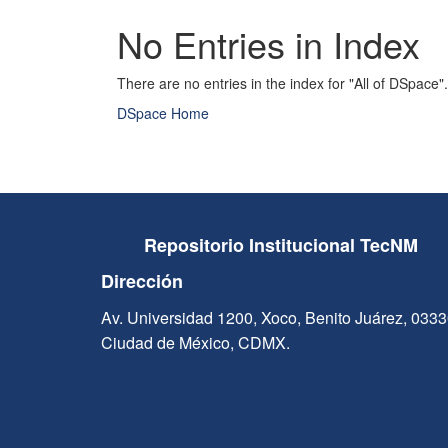
No Entries in Index
There are no entries in the index for "All of DSpace".
DSpace Home
Repositorio Institucional TecNM
Dirección
Av. Universidad 1200, Xoco, Benito Juárez, 033
Ciudad de México, CDMX.