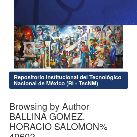
Repositorio Institucional del Tecnológico
Nacional de México (RI - TecNM)
Browsing by Author
BALLINA GOMEZ,
HORACIO SALOMON%
49602