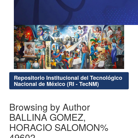
Repositorio Institucional del Tecnológico
Nacional de México (RI - TecNM)
Browsing by Author
BALLINA GOMEZ,
HORACIO SALOMON%
49602