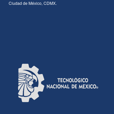
Ciudad de México, CDMX.