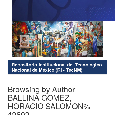
Repositorio Institucional del Tecnológico
Nacional de México (RI - TecNM)
Browsing by Author
BALLINA GOMEZ,
HORACIO SALOMON%
49602