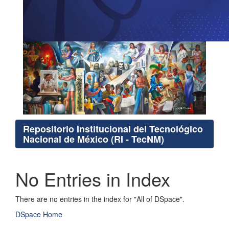
Repositorio Institucional del Tecnológico
Nacional de México (RI - TecNM)
No Entries in Index
There are no entries in the index for "All of DSpace".
DSpace Home