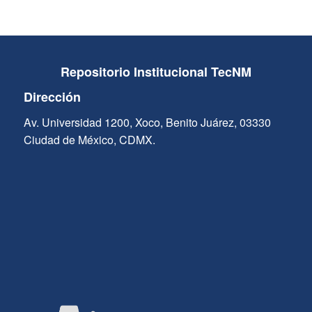
Repositorio Institucional TecNM
Dirección
Av. Universidad 1200, Xoco, Benito Juárez, 03330
Ciudad de México, CDMX.