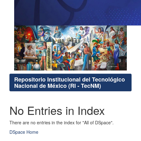
Repositorio Institucional del Tecnológico
Nacional de México (RI - TecNM)
No Entries in Index
There are no entries in the index for "All of DSpace".
DSpace Home