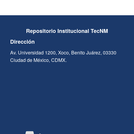
Repositorio Institucional TecNM
Dirección
Av. Universidad 1200, Xoco, Benito Juárez, 03330
Ciudad de México, CDMX.