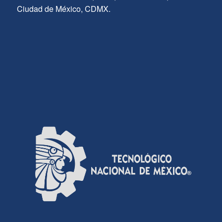
Ciudad de México, CDMX.