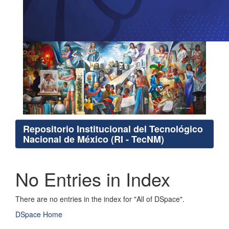
Repositorio Institucional del Tecnológico
Nacional de México (RI - TecNM)
No Entries in Index
There are no entries in the index for "All of DSpace".
DSpace Home