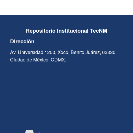
Repositorio Institucional TecNM
Dirección
Av. Universidad 1200, Xoco, Benito Juárez, 03330
Ciudad de México, CDMX.