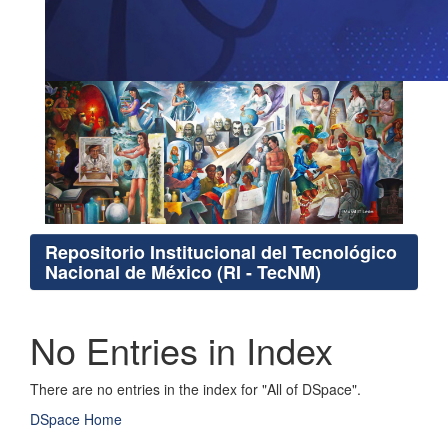
Repositorio Institucional del Tecnológico
Nacional de México (RI - TecNM)
No Entries in Index
There are no entries in the index for "All of DSpace".
DSpace Home