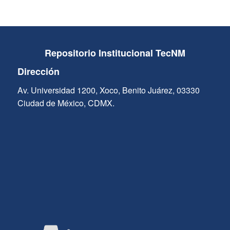
Repositorio Institucional TecNM
Dirección
Av. Universidad 1200, Xoco, Benito Juárez, 03330
Ciudad de México, CDMX.