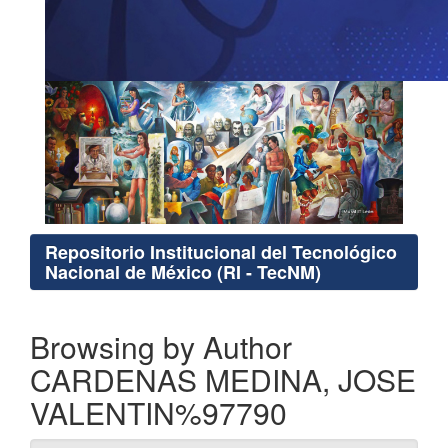
Repositorio Institucional del Tecnológico
Nacional de México (RI - TecNM)
Browsing by Author
CARDENAS MEDINA, JOSE
VALENTIN%97790