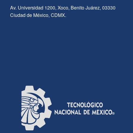
Av. Universidad 1200, Xoco, Benito Juárez, 03330
Ciudad de México, CDMX.