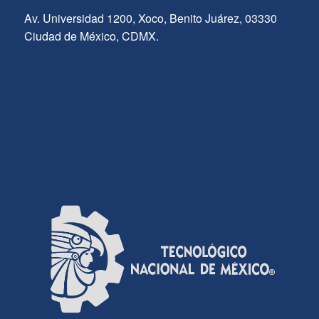
Av. Universidad 1200, Xoco, Benito Juárez, 03330
Ciudad de México, CDMX.