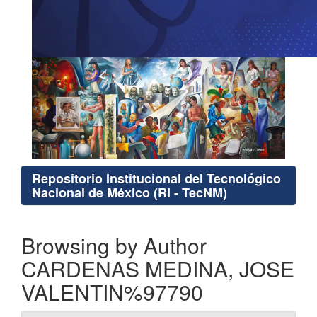
Repositorio Institucional del Tecnológico
Nacional de México (RI - TecNM)
Browsing by Author
CARDENAS MEDINA, JOSE
VALENTIN%97790