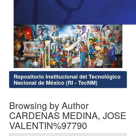
Repositorio Institucional del Tecnológico
Nacional de México (RI - TecNM)
Browsing by Author
CARDENAS MEDINA, JOSE
VALENTIN%97790