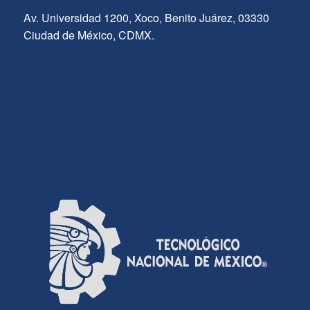
Av. Universidad 1200, Xoco, Benito Juárez, 03330
Ciudad de México, CDMX.