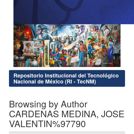
Repositorio Institucional del Tecnológico
Nacional de México (RI - TecNM)
Browsing by Author
CARDENAS MEDINA, JOSE
VALENTIN%97790