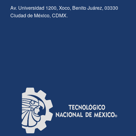
Av. Universidad 1200, Xoco, Benito Juárez, 03330
Ciudad de México, CDMX.