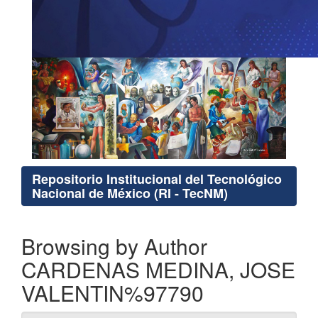
Repositorio Institucional del Tecnológico
Nacional de México (RI - TecNM)
Browsing by Author
CARDENAS MEDINA, JOSE
VALENTIN%97790