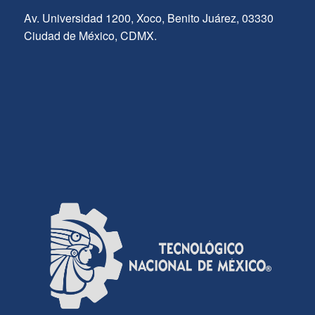
Av. Universidad 1200, Xoco, Benito Juárez, 03330
Ciudad de México, CDMX.