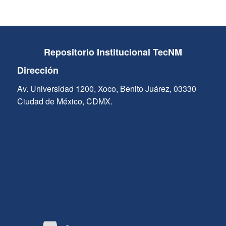
Repositorio Institucional TecNM
Dirección
Av. Universidad 1200, Xoco, Benito Juárez, 03330
Ciudad de México, CDMX.