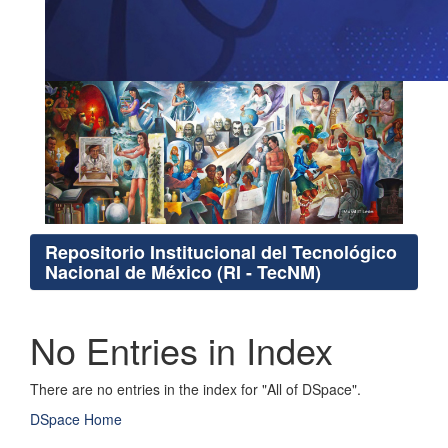
Repositorio Institucional del Tecnológico
Nacional de México (RI - TecNM)
No Entries in Index
There are no entries in the index for "All of DSpace".
DSpace Home