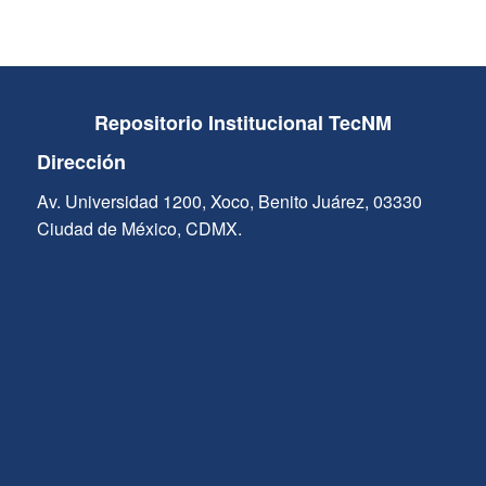
Repositorio Institucional TecNM
Dirección
Av. Universidad 1200, Xoco, Benito Juárez, 03330
Ciudad de México, CDMX.