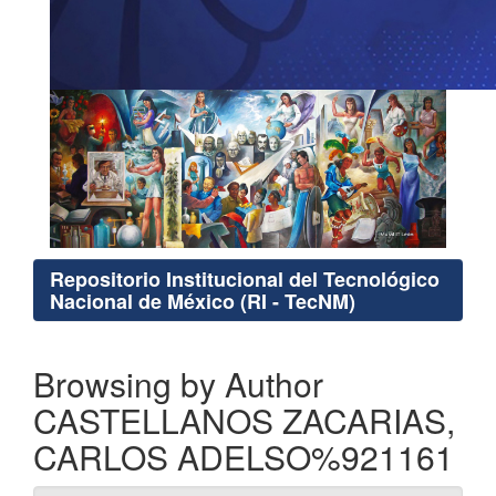
Repositorio Institucional del Tecnológico
Nacional de México (RI - TecNM)
Browsing by Author
CASTELLANOS ZACARIAS,
CARLOS ADELSO%921161