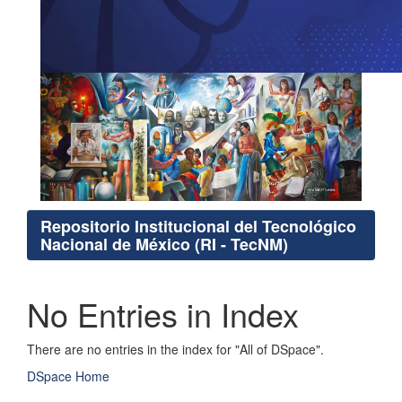
Repositorio Institucional del Tecnológico
Nacional de México (RI - TecNM)
No Entries in Index
There are no entries in the index for "All of DSpace".
DSpace Home