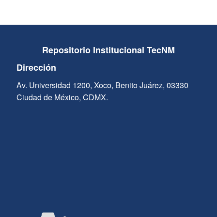
Repositorio Institucional TecNM
Dirección
Av. Universidad 1200, Xoco, Benito Juárez, 03330
Ciudad de México, CDMX.