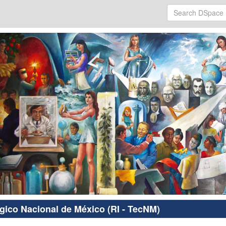
ógico Nacional de México (RI - TecNM)