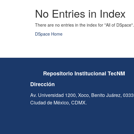
No Entries in Index
There are no entries in the index for "All of DSpace".
DSpace Home
Repositorio Institucional TecNM
Dirección
Av. Universidad 1200, Xoco, Benito Juárez, 033
Ciudad de México, CDMX.