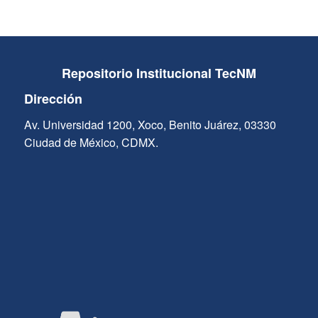
Repositorio Institucional TecNM
Dirección
Av. Universidad 1200, Xoco, Benito Juárez, 03330
Ciudad de México, CDMX.