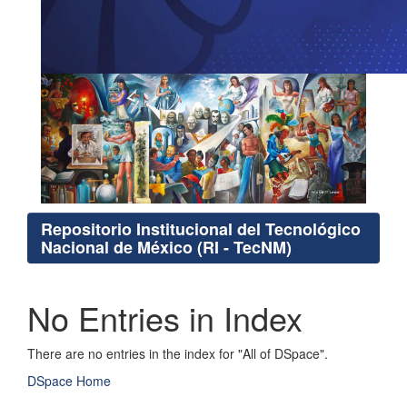
Repositorio Institucional del Tecnológico
Nacional de México (RI - TecNM)
No Entries in Index
There are no entries in the index for "All of DSpace".
DSpace Home