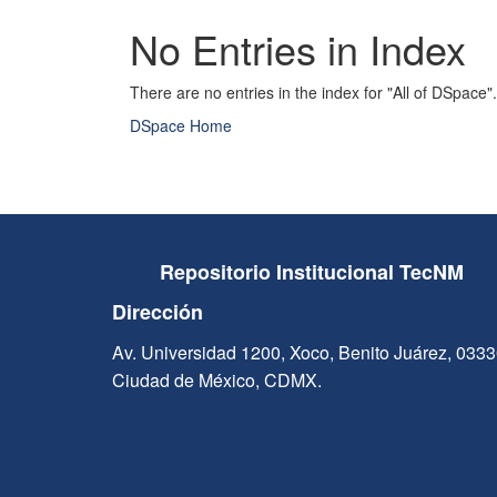
No Entries in Index
There are no entries in the index for "All of DSpace".
DSpace Home
Repositorio Institucional TecNM
Dirección
Av. Universidad 1200, Xoco, Benito Juárez, 033
Ciudad de México, CDMX.