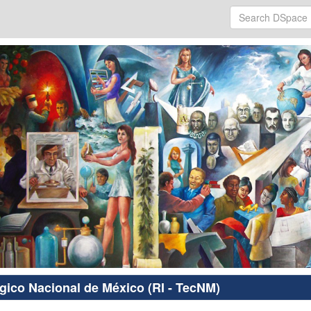
ógico Nacional de México (RI - TecNM)