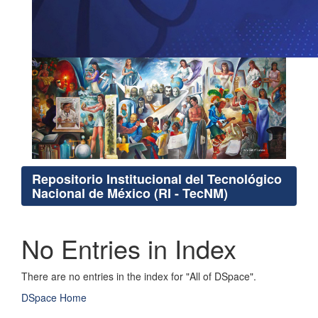
Repositorio Institucional del Tecnológico
Nacional de México (RI - TecNM)
No Entries in Index
There are no entries in the index for "All of DSpace".
DSpace Home