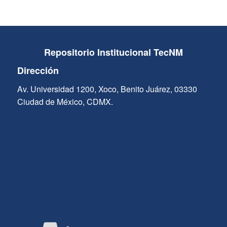
Repositorio Institucional TecNM
Dirección
Av. Universidad 1200, Xoco, Benito Juárez, 03330
Ciudad de México, CDMX.