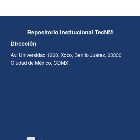
Repositorio Institucional TecNM
Dirección
Av. Universidad 1200, Xoco, Benito Juárez, 03330
Ciudad de México, CDMX.