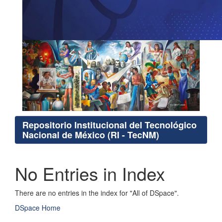
Repositorio Institucional del Tecnológico
Nacional de México (RI - TecNM)
No Entries in Index
There are no entries in the index for "All of DSpace".
DSpace Home