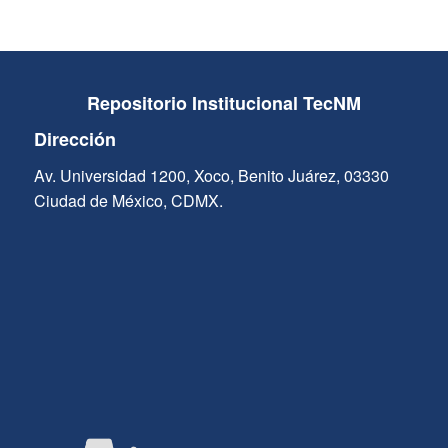
Repositorio Institucional TecNM
Dirección
Av. Universidad 1200, Xoco, Benito Juárez, 03330
Ciudad de México, CDMX.