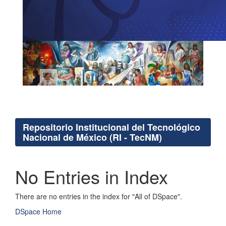
Repositorio Institucional del Tecnológico
Nacional de México (RI - TecNM)
No Entries in Index
There are no entries in the index for "All of DSpace".
DSpace Home